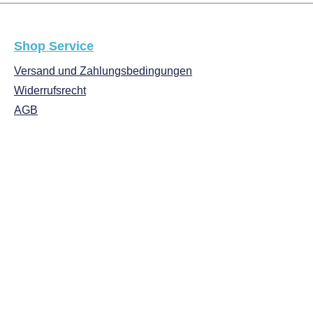
Shop Service
Versand und Zahlungsbedingungen
Widerrufsrecht
AGB