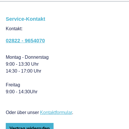
Service-Kontakt
Kontakt:
02822 - 9654070
Montag - Donnerstag
9:00 - 13:30 Uhr
14:30 - 17:00 Uhr
Freitag
9:00 - 14:30Uhr
Oder über unser
Kontaktformular
.
Vertrag widerrufen