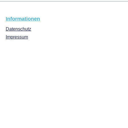
Informationen
Datenschutz
Impressum