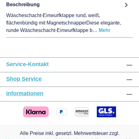
Beschreibung
Wäscheschacht-Einwurfklappe rund, weiß,
flächenbündig mit MagnetschnapperDiese elegante,
runde Wäscheschacht-Einwurfklappe b…
Mehr
Service-Kontakt
Shop Service
Informationen
Alle Preise inkl. gesetzl. Mehrwertsteuer zzgl.