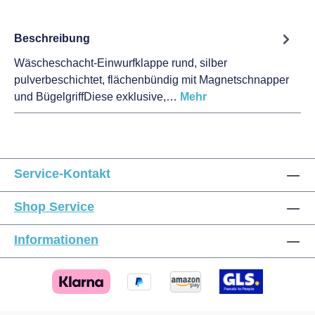
Beschreibung
Wäscheschacht-Einwurfklappe rund, silber
pulverbeschichtet, flächenbündig mit Magnetschnapper
und BügelgriffDiese exklusive,…
Mehr
Service-Kontakt
Shop Service
Informationen